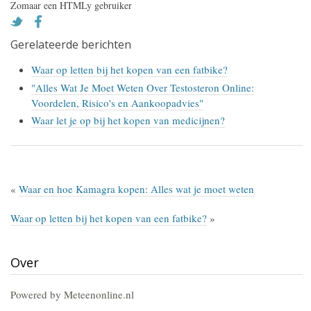
Zomaar een HTMLy gebruiker
Gerelateerde berichten
Waar op letten bij het kopen van een fatbike?
"Alles Wat Je Moet Weten Over Testosteron Online:
Voordelen, Risico's en Aankoopadvies"
Waar let je op bij het kopen van medicijnen?
«
Waar en hoe Kamagra kopen: Alles wat je moet weten
Waar op letten bij het kopen van een fatbike?
»
Over
Powered by Meteenonline.nl