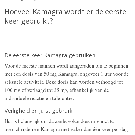
Hoeveel Kamagra wordt er de eerste
keer gebruikt?
De eerste keer Kamagra gebruiken
Voor de meeste mannen wordt aangeraden om te beginnen
met een dosis van 50 mg Kamagra, ongeveer 1 uur voor de
seksuele activiteit. Deze dosis kan worden verhoogd tot
100 mg of verlaagd tot 25 mg, afhankelijk van de
individuele reactie en tolerantie.
Veiligheid en juist gebruik
Het is belangrijk om de aanbevolen dosering niet te
overschrijden en Kamagra niet vaker dan één keer per dag