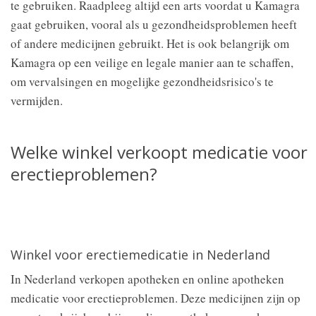
te gebruiken. Raadpleeg altijd een arts voordat u Kamagra
gaat gebruiken, vooral als u gezondheidsproblemen heeft
of andere medicijnen gebruikt. Het is ook belangrijk om
Kamagra op een veilige en legale manier aan te schaffen,
om vervalsingen en mogelijke gezondheidsrisico's te
vermijden.
Welke winkel verkoopt medicatie voor
erectieproblemen?
Winkel voor erectiemedicatie in Nederland
In Nederland verkopen apotheken en online apotheken
medicatie voor erectieproblemen. Deze medicijnen zijn op