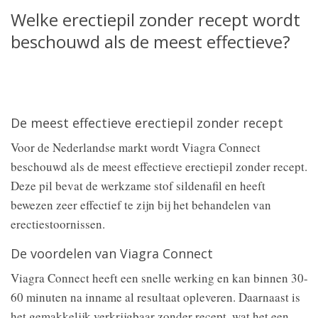
Welke erectiepil zonder recept wordt
beschouwd als de meest effectieve?
De meest effectieve erectiepil zonder recept
Voor de Nederlandse markt wordt Viagra Connect
beschouwd als de meest effectieve erectiepil zonder recept.
Deze pil bevat de werkzame stof sildenafil en heeft
bewezen zeer effectief te zijn bij het behandelen van
erectiestoornissen.
De voordelen van Viagra Connect
Viagra Connect heeft een snelle werking en kan binnen 30-
60 minuten na inname al resultaat opleveren. Daarnaast is
het gemakkelijk verkrijgbaar zonder recept, wat het een