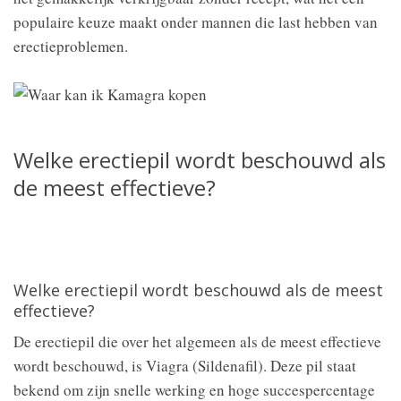
populaire keuze maakt onder mannen die last hebben van
erectieproblemen.
Welke erectiepil wordt beschouwd als
de meest effectieve?
Welke erectiepil wordt beschouwd als de meest
effectieve?
De erectiepil die over het algemeen als de meest effectieve
wordt beschouwd, is Viagra (Sildenafil). Deze pil staat
bekend om zijn snelle werking en hoge succespercentage