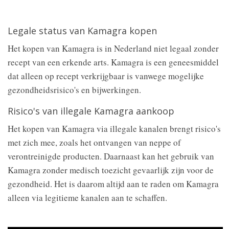
Legale status van Kamagra kopen
Het kopen van Kamagra is in Nederland niet legaal zonder
recept van een erkende arts. Kamagra is een geneesmiddel
dat alleen op recept verkrijgbaar is vanwege mogelijke
gezondheidsrisico's en bijwerkingen.
Risico's van illegale Kamagra aankoop
Het kopen van Kamagra via illegale kanalen brengt risico's
met zich mee, zoals het ontvangen van neppe of
verontreinigde producten. Daarnaast kan het gebruik van
Kamagra zonder medisch toezicht gevaarlijk zijn voor de
gezondheid. Het is daarom altijd aan te raden om Kamagra
alleen via legitieme kanalen aan te schaffen.