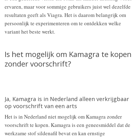
ervaren, maar voor sommige gebruikers juist wel dezelfde
resultaten geeft als Viagra. Het is daarom belangrijk om
persoonlijk te experimenteren om te ontdekken welke
variant het beste werkt.
Is het mogelijk om Kamagra te kopen
zonder voorschrift?
Ja, Kamagra is in Nederland alleen verkrijgbaar
op voorschrift van een arts
Het is in Nederland niet mogelijk om Kamagra zonder
voorschrift te kopen. Kamagra is een geneesmiddel dat de
werkzame stof sildenafil bevat en kan ernstige