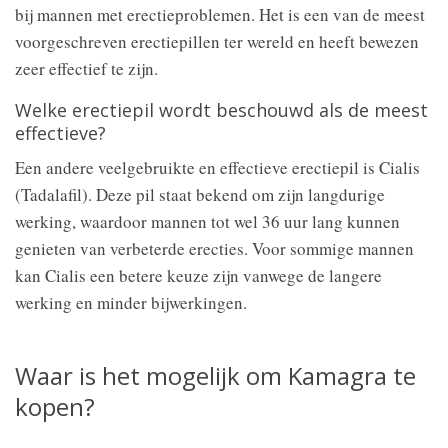
bij mannen met erectieproblemen. Het is een van de meest
voorgeschreven erectiepillen ter wereld en heeft bewezen
zeer effectief te zijn.
Welke erectiepil wordt beschouwd als de meest
effectieve?
Een andere veelgebruikte en effectieve erectiepil is Cialis
(Tadalafil). Deze pil staat bekend om zijn langdurige
werking, waardoor mannen tot wel 36 uur lang kunnen
genieten van verbeterde erecties. Voor sommige mannen
kan Cialis een betere keuze zijn vanwege de langere
werking en minder bijwerkingen.
Waar is het mogelijk om Kamagra te
kopen?