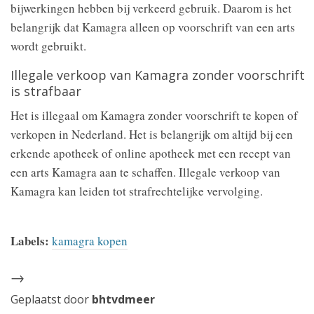
bijwerkingen hebben bij verkeerd gebruik. Daarom is het
belangrijk dat Kamagra alleen op voorschrift van een arts
wordt gebruikt.
Illegale verkoop van Kamagra zonder voorschrift
is strafbaar
Het is illegaal om Kamagra zonder voorschrift te kopen of
verkopen in Nederland. Het is belangrijk om altijd bij een
erkende apotheek of online apotheek met een recept van
een arts Kamagra aan te schaffen. Illegale verkoop van
Kamagra kan leiden tot strafrechtelijke vervolging.
Labels:
kamagra kopen
→
Geplaatst door
bhtvdmeer