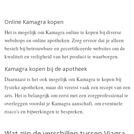
Online Kamagra kopen
Het is mogelijk om Kamagra online te kopen bij diverse
webshops en online apotheken. Zorg ervoor dat je alleen
bestelt bij betrouwbare en gecertificeerde websites om de
kwaliteit en veiligheid van het product te waarborgen.
Kamagra kopen bij de apotheek
Daarnaast is het ook mogelijk om Kamagra te kopen bij
fysieke apotheken, maar dit vereist vaak een recept van een
arts. Het is belangrijk om eerst met een zorgprofessional te
overleggen voordat je Kamagra aanschaft, om eventuele
risico's en bijwerkingen te bespreken.
Wat zijn de verschillen tussen Viagra