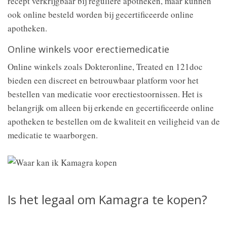
recept verkrijgbaar bij reguliere apotheken, maar kunnen
ook online besteld worden bij gecertificeerde online
apotheken.
Online winkels voor erectiemedicatie
Online winkels zoals Dokteronline, Treated en 121doc
bieden een discreet en betrouwbaar platform voor het
bestellen van medicatie voor erectiestoornissen. Het is
belangrijk om alleen bij erkende en gecertificeerde online
apotheken te bestellen om de kwaliteit en veiligheid van de
medicatie te waarborgen.
Is het legaal om Kamagra te kopen?