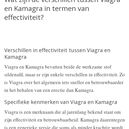
en Kamagra in termen van
effectiviteit?
Verschillen in effectiviteit tussen Viagra en
Kamagra
Viagra en Kamagra bevatten beide de werkzame stof
sildenafil, maar er zijn enkele verschillen in effectiviteit. Zo
is Viagra over het algemeen iets sneller en betrouwbaarder
in het behalen van een erectie dan Kamagra.
Specifieke kenmerken van Viagra en Kamagra
Viagra is een merknaam die al jarenlang bekend staat om
zijn effectiviteit en betrouwbaarheid. Kamagra daarentegen
is een generieke versie die soms als minder krachtig wordt