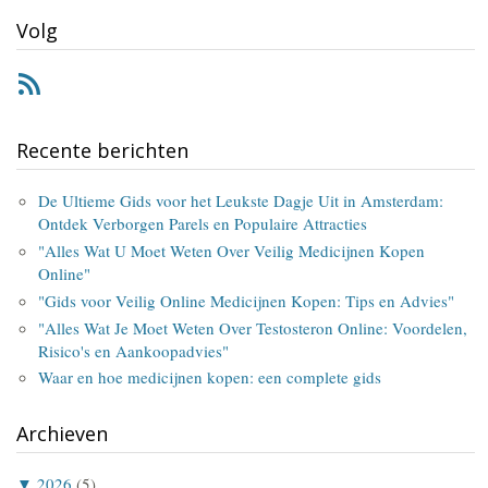
Volg
RSS
Recente berichten
De Ultieme Gids voor het Leukste Dagje Uit in Amsterdam:
Ontdek Verborgen Parels en Populaire Attracties
"Alles Wat U Moet Weten Over Veilig Medicijnen Kopen
Online"
"Gids voor Veilig Online Medicijnen Kopen: Tips en Advies"
"Alles Wat Je Moet Weten Over Testosteron Online: Voordelen,
Risico's en Aankoopadvies"
Waar en hoe medicijnen kopen: een complete gids
Archieven
▼
2026
(5)