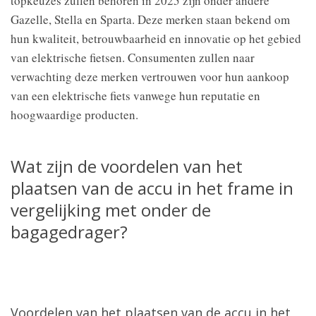
topkeuzes zullen behoren in 2025 zijn onder andere
Gazelle, Stella en Sparta. Deze merken staan bekend om
hun kwaliteit, betrouwbaarheid en innovatie op het gebied
van elektrische fietsen. Consumenten zullen naar
verwachting deze merken vertrouwen voor hun aankoop
van een elektrische fiets vanwege hun reputatie en
hoogwaardige producten.
Wat zijn de voordelen van het
plaatsen van de accu in het frame in
vergelijking met onder de
bagagedrager?
Voordelen van het plaatsen van de accu in het