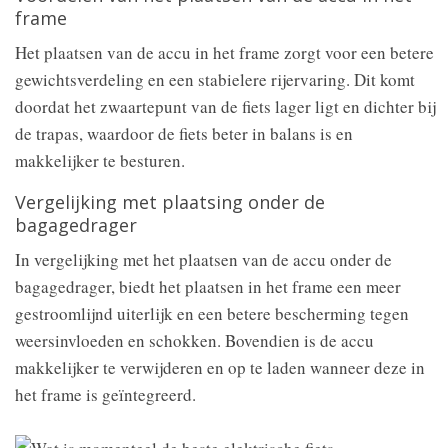
frame
Het plaatsen van de accu in het frame zorgt voor een betere
gewichtsverdeling en een stabielere rijervaring. Dit komt
doordat het zwaartepunt van de fiets lager ligt en dichter bij
de trapas, waardoor de fiets beter in balans is en
makkelijker te besturen.
Vergelijking met plaatsing onder de
bagagedrager
In vergelijking met het plaatsen van de accu onder de
bagagedrager, biedt het plaatsen in het frame een meer
gestroomlijnd uiterlijk en een betere bescherming tegen
weersinvloeden en schokken. Bovendien is de accu
makkelijker te verwijderen en op te laden wanneer deze in
het frame is geïntegreerd.