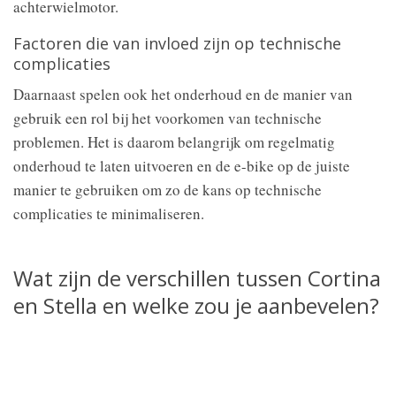
achterwielmotor.
Factoren die van invloed zijn op technische
complicaties
Daarnaast spelen ook het onderhoud en de manier van
gebruik een rol bij het voorkomen van technische
problemen. Het is daarom belangrijk om regelmatig
onderhoud te laten uitvoeren en de e-bike op de juiste
manier te gebruiken om zo de kans op technische
complicaties te minimaliseren.
Wat zijn de verschillen tussen Cortina
en Stella en welke zou je aanbevelen?