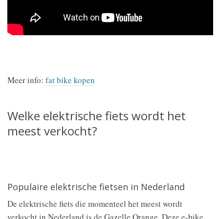
Meer info:
fat bike kopen
Welke elektrische fiets wordt het
meest verkocht?
Populaire elektrische fietsen in Nederland
De elektrische fiets die momenteel het meest wordt
verkocht in Nederland is de Gazelle Orange. Deze e-bike