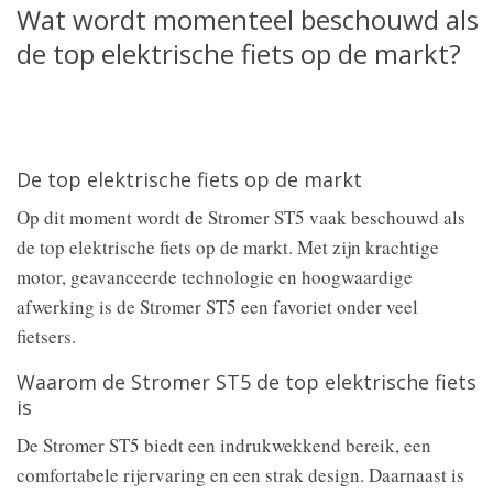
Wat wordt momenteel beschouwd als
de top elektrische fiets op de markt?
De top elektrische fiets op de markt
Op dit moment wordt de Stromer ST5 vaak beschouwd als
de top elektrische fiets op de markt. Met zijn krachtige
motor, geavanceerde technologie en hoogwaardige
afwerking is de Stromer ST5 een favoriet onder veel
fietsers.
Waarom de Stromer ST5 de top elektrische fiets
is
De Stromer ST5 biedt een indrukwekkend bereik, een
comfortabele rijervaring en een strak design. Daarnaast is