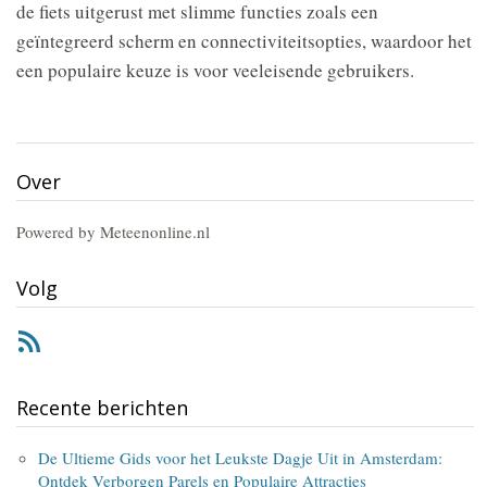
de fiets uitgerust met slimme functies zoals een
geïntegreerd scherm en connectiviteitsopties, waardoor het
een populaire keuze is voor veeleisende gebruikers.
Over
Powered by Meteenonline.nl
Volg
RSS
Recente berichten
De Ultieme Gids voor het Leukste Dagje Uit in Amsterdam:
Ontdek Verborgen Parels en Populaire Attracties