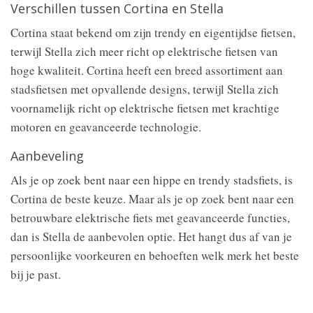
Verschillen tussen Cortina en Stella
Cortina staat bekend om zijn trendy en eigentijdse fietsen,
terwijl Stella zich meer richt op elektrische fietsen van
hoge kwaliteit. Cortina heeft een breed assortiment aan
stadsfietsen met opvallende designs, terwijl Stella zich
voornamelijk richt op elektrische fietsen met krachtige
motoren en geavanceerde technologie.
Aanbeveling
Als je op zoek bent naar een hippe en trendy stadsfiets, is
Cortina de beste keuze. Maar als je op zoek bent naar een
betrouwbare elektrische fiets met geavanceerde functies,
dan is Stella de aanbevolen optie. Het hangt dus af van je
persoonlijke voorkeuren en behoeften welk merk het beste
bij je past.