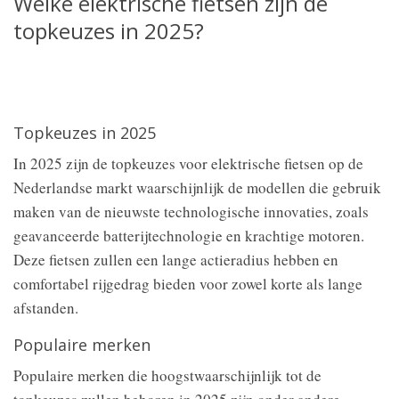
Welke elektrische fietsen zijn de
topkeuzes in 2025?
Topkeuzes in 2025
In 2025 zijn de topkeuzes voor elektrische fietsen op de
Nederlandse markt waarschijnlijk de modellen die gebruik
maken van de nieuwste technologische innovaties, zoals
geavanceerde batterijtechnologie en krachtige motoren.
Deze fietsen zullen een lange actieradius hebben en
comfortabel rijgedrag bieden voor zowel korte als lange
afstanden.
Populaire merken
Populaire merken die hoogstwaarschijnlijk tot de