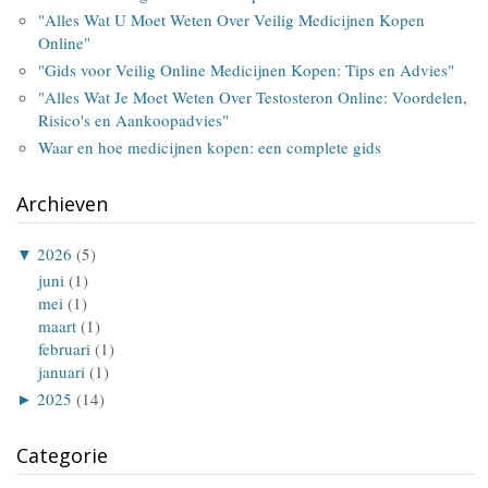
"Alles Wat U Moet Weten Over Veilig Medicijnen Kopen
Online"
"Gids voor Veilig Online Medicijnen Kopen: Tips en Advies"
"Alles Wat Je Moet Weten Over Testosteron Online: Voordelen,
Risico's en Aankoopadvies"
Waar en hoe medicijnen kopen: een complete gids
Archieven
▼
2026
(5)
juni
(1)
mei
(1)
maart
(1)
februari
(1)
januari
(1)
►
2025
(14)
Categorie