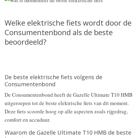
Welke elektrische fiets wordt door de
Consumentenbond als de beste
beoordeeld?
De beste elektrische fiets volgens de
Consumentenbond
De Consumentenbond heeft de Gazelle Ultimate T10 HMB
uitgeroepen tot de beste elektrische fiets van dit moment.
Deze fiets scoorde hoog op alle aspecten zoals rijgedrag,
comfort en accuduur.
Waarom de Gazelle Ultimate T10 HMB de beste