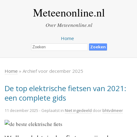
Meteenonline.nl
Over Meteenonline.nl
Home
Home
» Archief voor december 2025
De top elektrische fietsen van 2021:
een complete gids
11 december 2025
- Geplaatst in
Niet ingedeeld
door
bhtvdmeer