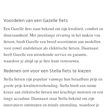
Voordelen van een Gazelle fiets
Een Gazelle fiets staat bekend om zijn kwaliteit, comfort en
duurzaamheid. Met jarenlange ervaring in het maken van
fietsen, biedt Gazelle een breed assortiment aan modellen
voor zowel stadsfietsen als elektrische fietsen. Daarnaast
heeft Gazelle een uitstekende service en garantie,
waardoor je altijd op je fiets kunt vertrouwen.
Redenen om voor een Stella fiets te kiezen
Stella fietsen zijn populair vanwege hun betaalbare prijs en
goede prijs-kwaliteitverhouding. Stella biedt een ruime
keuze aan elektrische fietsen met krachtige motoren en een
lange accuduur. Daarnaast staat Stella bekend om zijn
innovatieve ontwerpen en trendy uitstraling, waardoor je