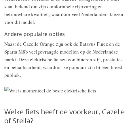
staat bekend om zijn comfortabele rijervaring en
betrouwbare kwaliteit, waardoor veel Nederlanders kiezen
voor dit model.
Andere populaire opties
Naast de Gazelle Orange zijn ook de Batavus Finez en de
Sparta M8b veelgevraagde modellen op de Nederlandse
markt. Deze elektrische fietsen combineren stijl, prestaties
en betaalbaarheid, waardoor ze populair zijn bij een breed
publiek.
Welke fiets heeft de voorkeur, Gazelle
of Stella?