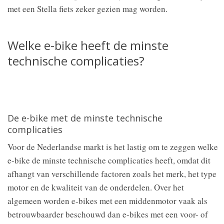
met een Stella fiets zeker gezien mag worden.
Welke e-bike heeft de minste
technische complicaties?
De e-bike met de minste technische
complicaties
Voor de Nederlandse markt is het lastig om te zeggen welke
e-bike de minste technische complicaties heeft, omdat dit
afhangt van verschillende factoren zoals het merk, het type
motor en de kwaliteit van de onderdelen. Over het
algemeen worden e-bikes met een middenmotor vaak als
betrouwbaarder beschouwd dan e-bikes met een voor- of